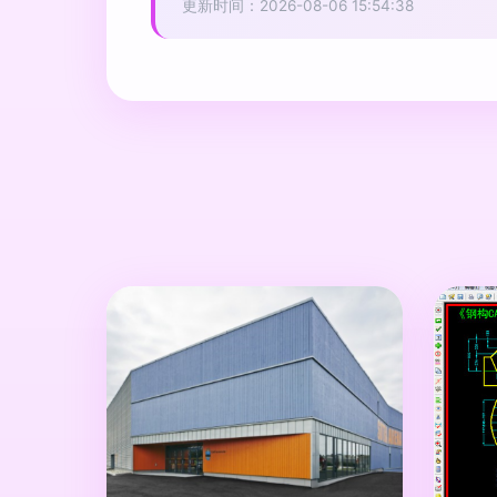
更新时间：2026-08-06 15:54:38