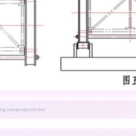
com/product/9.html