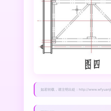
如若转载，请注明出处：http://www.wfyuanjing.