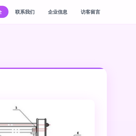
全
联系我们
企业信息
访客留言