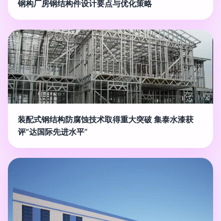
钢构厂房钢结构件设计要点与优化策略
装配式钢结构防腐蚀技术取得重大突破 集泰水漆获
评“达国际先进水平”