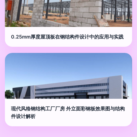
0.25mm厚度屋顶板在钢结构件设计中的应用与实践
现代风格钢结构工厂厂房 外立面彩钢板效果图与结构
件设计解析