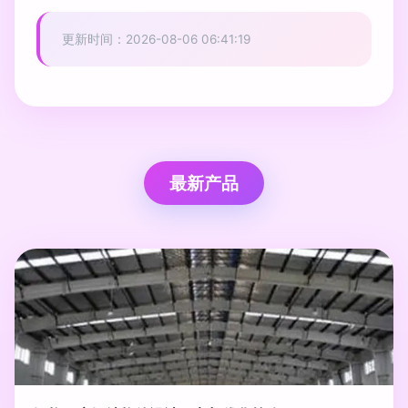
更新时间：2026-08-06 06:41:19
最新产品