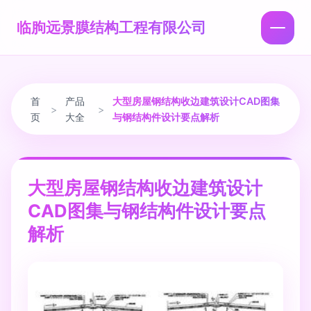
临朐远景膜结构工程有限公司
首
产品
大型房屋钢结构收边建筑设计CAD图集
>
>
页
大全
与钢结构件设计要点解析
大型房屋钢结构收边建筑设计
CAD图集与钢结构件设计要点
解析