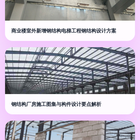
商业楼室外新增钢结构电梯工程钢结构设计方案
钢结构厂房施工图集与构件设计要点解析