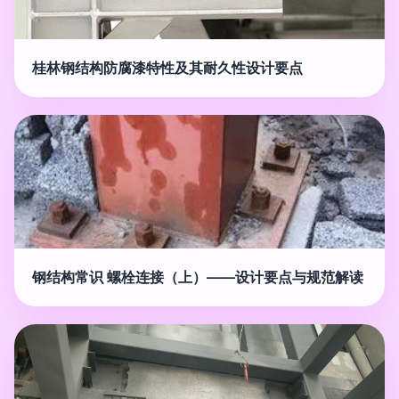
桂林钢结构防腐漆特性及其耐久性设计要点
钢结构常识 螺栓连接（上）——设计要点与规范解读