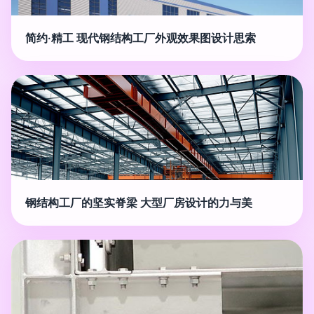
简约·精工 现代钢结构工厂外观效果图设计思索
钢结构工厂的坚实脊梁 大型厂房设计的力与美