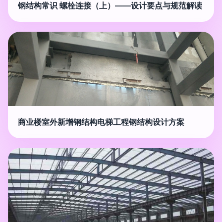
钢结构常识 螺栓连接（上）——设计要点与规范解读
商业楼室外新增钢结构电梯工程钢结构设计方案