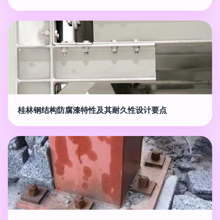
桂林钢结构防腐漆特性及其耐久性设计要点