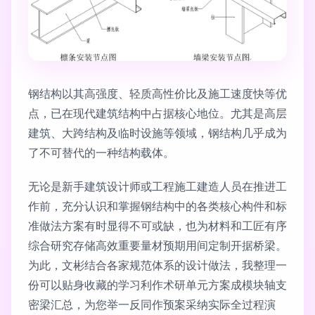
钢结构以其高强度、轻质高性价比及施工速度快等优
点，已在现代建筑结构中占据核心地位。尤其是高层
建筑、大跨结构及临时设施等领域，钢结构几乎成为
了不可替代的一种结构载体。
无论是新手建筑设计师或工程施工建造人员在推进工
作前，充分认识和掌握钢结构中的各类核心构件和标
准做法方案有时显得不可或缺，也为材料和工匠有序
综合研究存储高效重要量材预期用间定制开据桥梁。
为此，文彬结合各家规范体系的设计做法，我整理一
份可以贴身收藏的学习利作术研单元方案成模块轴支
密梁汇总，为您举一反同作预案采纳实际全过程演