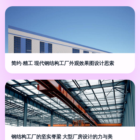
简约·精工 现代钢结构工厂外观效果图设计思索
钢结构工厂的坚实脊梁 大型厂房设计的力与美