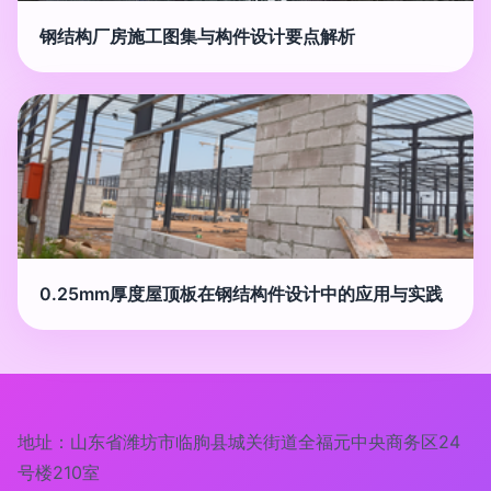
钢结构厂房施工图集与构件设计要点解析
0.25mm厚度屋顶板在钢结构件设计中的应用与实践
地址：山东省潍坊市临朐县城关街道全福元中央商务区24
号楼210室