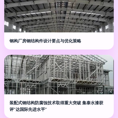
钢构厂房钢结构件设计要点与优化策略
装配式钢结构防腐蚀技术取得重大突破 集泰水漆获
评“达国际先进水平”