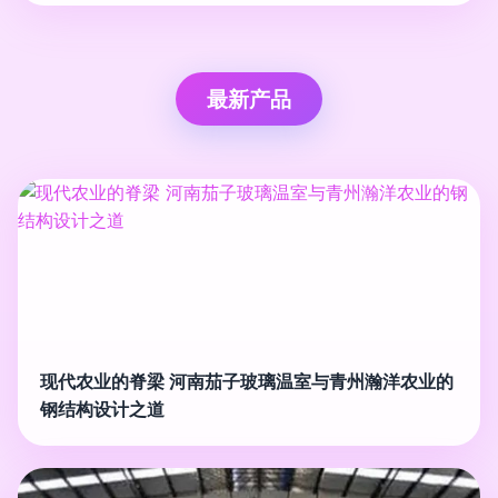
最新产品
现代农业的脊梁 河南茄子玻璃温室与青州瀚洋农业的
钢结构设计之道