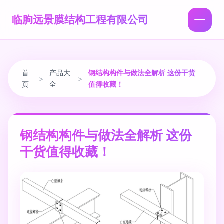
临朐远景膜结构工程有限公司
首
产品大
钢结构构件与做法全解析 这份干货
>
>
页
全
值得收藏！
钢结构构件与做法全解析 这份
干货值得收藏！